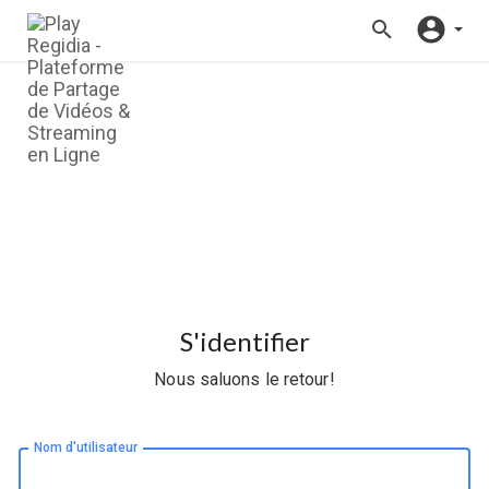
S'identifier
Nous saluons le retour!
Nom d'utilisateur