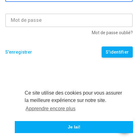
Mot de passe
Mot de passe oublié?
S'enregistrer
Ce site utilise des cookies pour vous assurer
la meilleure expérience sur notre site.
Apprendre encore plus
Je lai!