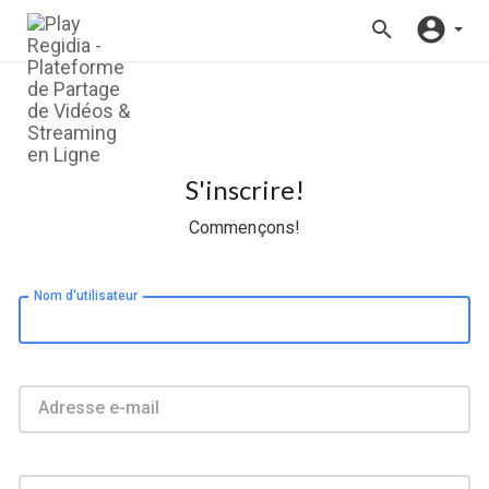
S'inscrire!
Commençons!
Nom d'utilisateur
Adresse e-mail