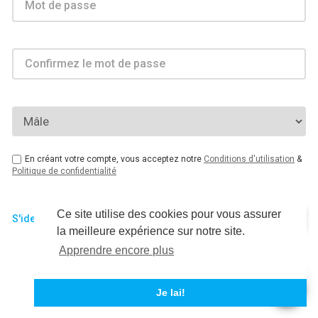
Mot de passe
Confirmez le mot de passe
En créant votre compte, vous acceptez notre
Conditions d'utilisation
&
Politique de confidentialité
Ce site utilise des cookies pour vous assurer
S'identifier
la meilleure expérience sur notre site.
Apprendre encore plus
Je lai!