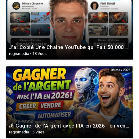
▬▬▬▬▬▬▬▬▬▬▬▬▬▬ INFORMATIONS
▬▬▬▬▬▬▬▬▬▬▬▬▬▬▬
7 FAÇONS DE GAGNER DE L'ARGENT SUR YOUTUBE EN 2020 (Gagner de
l'argent en ligne)
Comment gagner de l'argent sur youtube ? Comment gagner de l'argent
J’ai Copié Une Chaîne YouTube qui Fait 50 000 €/mois
sur internet ? Comment gagner de l'argent en ligne ? Gagner de l'argent
regismedia
·
18 Vues
facilement sur youtube ?
08 May 2026
Dans cette vidéo, je te partage 7 façons de gagner de l'argent sur
youtube et sur internet en général.
Ces méthodes sont plus ou moins connues mais elles sont toutes
rentables ! Tu pourras ainsi choisir certaines de ces stratégies pour
gagner de l'argent en ligne et vivre de ta chaîne youtube.
Gagner de l'argent sur youtube est accessible à tous, il faut simplement
s'en donner les moyens !
💰 Gagner de l’Argent avec l’IA en 2026 : en vendant des E-Books_La Méthode eBook 100% Automatisée !
regismedia
·
5 Vues
Ce que je te propose, c'est de commencer par la méthode la plus