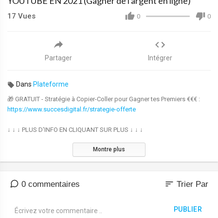
YOUTUBE EN 2021 (Gagner de l'argent en ligne)
17
Vues
0
0
Partager
Intégrer
Dans
Plateforme
🎁 GRATUIT - Stratégie à Copier-Coller pour Gagner tes Premiers €€€ :
https://www.succesdigital.fr/strategie-offerte
↓ ↓ ↓ PLUS D'INFO EN CLIQUANT SUR PLUS ↓ ↓ ↓
Montre plus
▬▬▬▬▬▬▬▬▬▬▬▬▬▬ PROGRAMMES PREMIUM
▬▬▬▬▬▬▬▬▬▬▬▬▬▬
🎥 Réussir sur YouTube en partant de ZÉRO :
sort
0 commentaires
Trier Par
https://www.succesdigital.fr/ytbc
PUBLIER
📚 Vendre des Ebooks en Automatique :