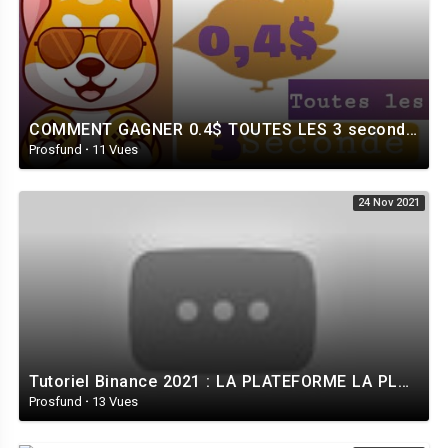
AVERTISSEMENT : Cette description contient des liens d'affiliation.
Lorsque vous vous inscrivez à l'aide d'un lien d'affiliation, je gagne une
petite commission. Cela vient directement de l'entreprise et ne vous
affecte en aucun cas. Ces liens d’affiliation me permettent de continuer
à publier du contenu gratuit sur YouTube.
COMMENT GAGNER 0.4$ TOUTES LES 3 seconde AVEC MY SHIBA INU
Prosfund
·
11 Vues
IMPORTANT : Les revenus que je génère sur internet sont le fruit d'un
travail acharné sur le long terme. Ces résultats peuvent être les vôtres si
24 Nov 2021
vous prenez à cœur ce business. Vos résultats peuvent être plus ou
moins élevés. Je ne peux rien garantir avec certitude. Les informations
partagées en vidéo sont présentées à titre informatif. Je ne peux être
tenu responsable de ce que vous en faites ensuite. Soyez sérieux et
professionnel. Si vous générez des gains avec votre activité pensez à
bien déclarer ces revenus d’une façon appropriée.
Tutoriel Binance 2021 : LA PLATEFORME LA PLUS COMPLÈTE
Prosfund
·
13 Vues