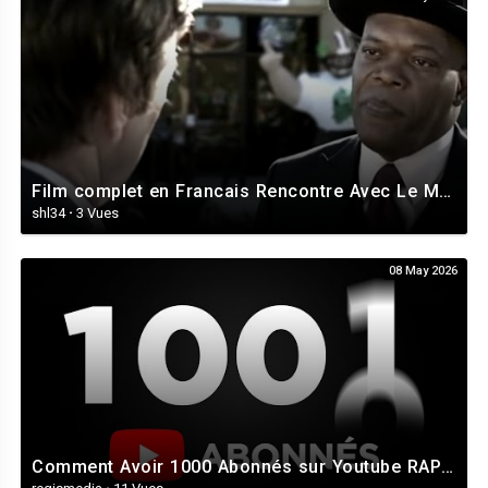
Film complet en Francais Rencontre Avec Le Mal ( Thriller )
shl34
·
3 Vues
08 May 2026
Comment Avoir 1000 Abonnés sur Youtube RAPIDEMENT (en 7 Jours)