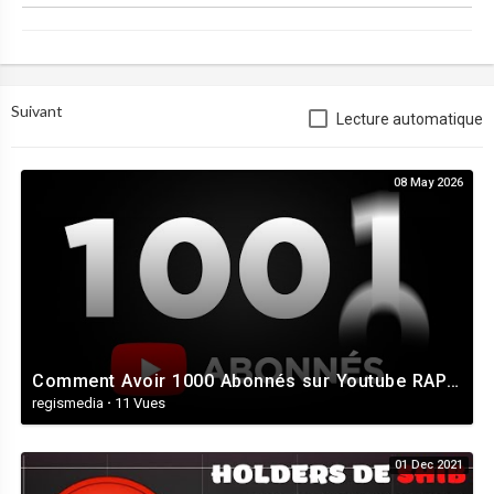
Suivant
Lecture automatique
08 May 2026
Comment Avoir 1000 Abonnés sur Youtube RAPIDEMENT (en 7 Jours)
regismedia
·
11 Vues
01 Dec 2021