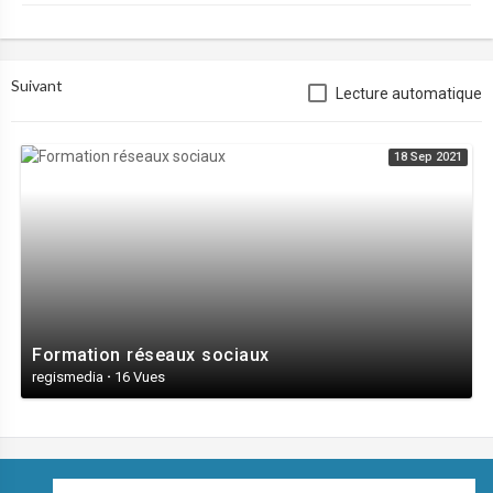
Suivant
Lecture automatique
18 Sep 2021
Formation réseaux sociaux
regismedia
·
16 Vues