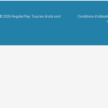
© 2026 Regidia Play. Tous les droits sont
Conditions d'utilisat