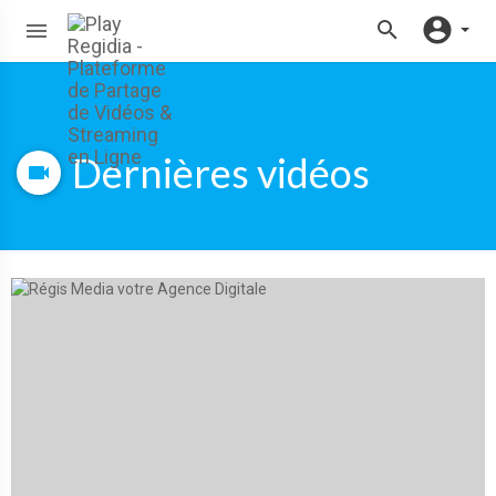
Dernières vidéos