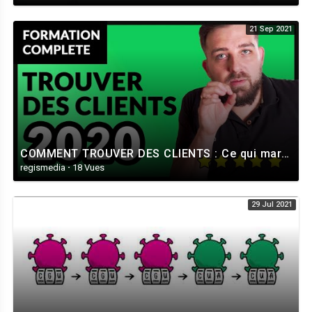
21 Sep 2021
COMMENT TROUVER DES CLIENTS : Ce qui marche VRAIMENT [Formation Complète]
regismedia
·
18 Vues
29 Jul 2021