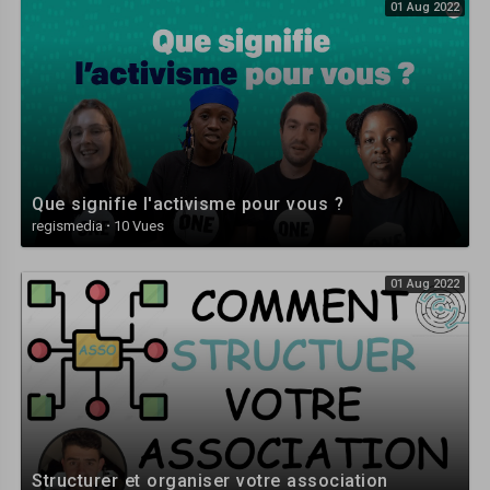
01 Aug 2022
Que signifie l'activisme pour vous ?
regismedia
·
10 Vues
01 Aug 2022
Structurer et organiser votre association